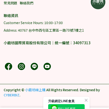
常見問題
聯絡我們
聯絡資訊
Customer Service Hours: 10:00-17:00
Address: 40767 台中市西屯區工業區一路70號7樓之1
小磨坊國際貿易股份有限公司｜統一編號：34097313
Copyright ©
小磨坊線上購
All Rights Reserved.
Designed by
CYBERBIZ
.
升級綁定LINE會員
連結 LINE 帳號