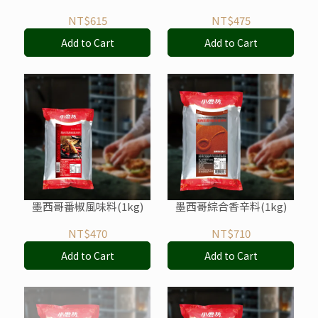
NT$615
NT$475
Add to Cart
Add to Cart
墨西哥番椒風味料(1kg)
墨西哥綜合香辛料(1kg)
NT$470
NT$710
Add to Cart
Add to Cart