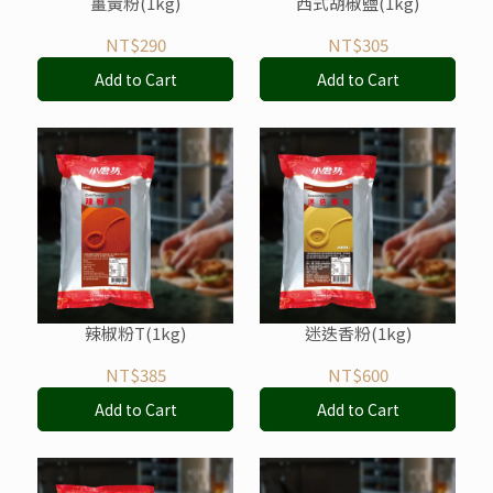
薑黃粉(1kg)
西式胡椒鹽(1kg)
NT$290
NT$305
Add to Cart
Add to Cart
辣椒粉T(1kg)
迷迭香粉(1kg)
NT$385
NT$600
Add to Cart
Add to Cart