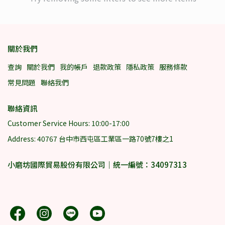
關於我們
查詢
關於我們
我的帳戶
退款政策
隱私政策
服務條款
常見問題
聯絡我們
聯絡資訊
Customer Service Hours: 10:00-17:00
Address: 40767 台中市西屯區工業區一路70號7樓之1
小磨坊國際貿易股份有限公司｜統一編號：34097313