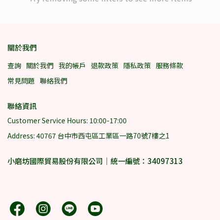
關於我們
查詢
關於我們
我的帳戶
退款政策
隱私政策
服務條款
常見問題
聯絡我們
聯絡資訊
Customer Service Hours: 10:00-17:00
Address: 40767 台中市西屯區工業區一路70號7樓之1
小磨坊國際貿易股份有限公司｜統一編號：34097313