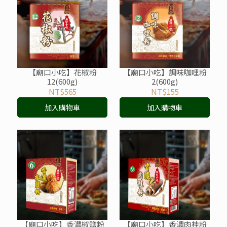
【廟口小吃】花椒粉
【廟口小吃】調味咖哩粉
12(600g)
2(600g)
NT$565
NT$155
加入購物車
加入購物車
【廟口小吃】香濃椒鹽粉
【廟口小吃】香濃肉桂粉