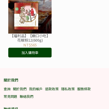
【福利品】【廟口小吃】
花椒粉12(600g)
NT$565
加入購物車
關於我們
查詢
關於我們
我的帳戶
退款政策
隱私政策
服務條款
常見問題
聯絡我們
聯絡資訊