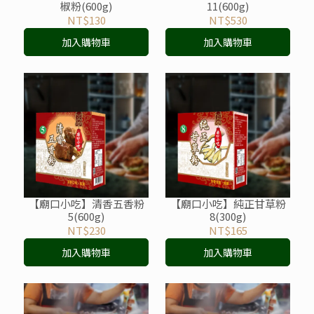
椒粉(600g)
11(600g)
NT$130
NT$530
加入購物車
加入購物車
【廟口小吃】清香五香粉
【廟口小吃】純正甘草粉
5(600g)
8(300g)
NT$230
NT$165
加入購物車
加入購物車