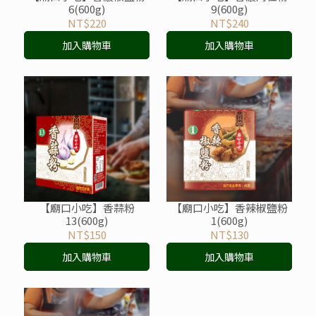
6(600g)
9(600g)
NT$220
NT$240
加入購物車
加入購物車
【廟口小吃】香蒜粉
【廟口小吃】香辣椒鹽粉
13(600g)
1(600g)
NT$150
NT$130
加入購物車
加入購物車