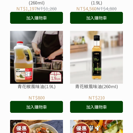
(260ml)
(1.9L)
NT$1,197
NT$1,260
NT$4,560
NT$4,800
加入購物車
加入購物車
青花椒風味油(1.9L)
青花椒風味油(260ml)
NT$800
NT$210
加入購物車
加入購物車