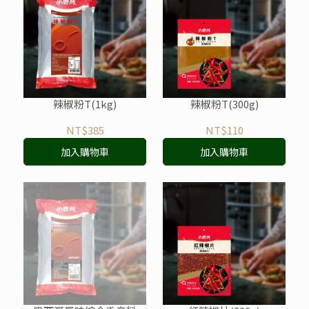
辣椒粉T(1kg)
辣椒粉T(300g)
NT$385
NT$110
加入購物車
加入購物車