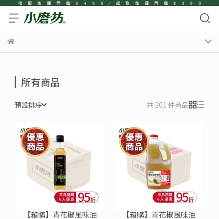
所有商品
預設排序
共 201 件商品
【箱購】青花椒風味油
【箱購】青花椒風味油