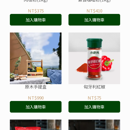
NT$375
NT$410
加入購物車
加入購物車
原木手提盒
匈牙利紅椒
NT$990
NT$75
加入購物車
加入購物車