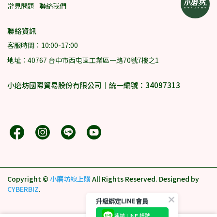
常見問題
聯絡我們
聯絡資訊
客服時間：10:00-17:00
地址：40767 台中市西屯區工業區一路70號7樓之1
小磨坊國際貿易股份有限公司｜統一編號：34097313
Copyright ©
小磨坊線上購
All Rights Reserved.
Designed by
CYBERBIZ
.
升級綁定LINE會員
連結 LINE 帳號