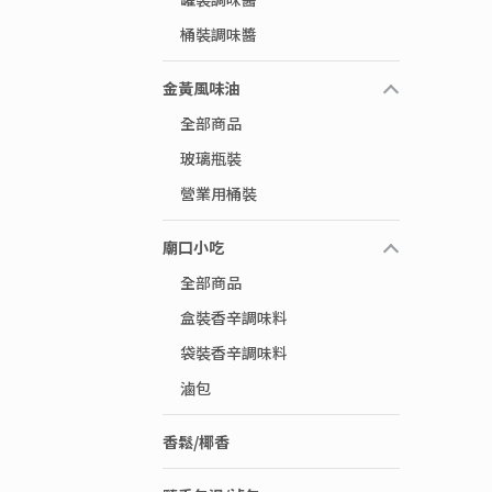
桶裝調味醬
金黃風味油
全部商品
玻璃瓶裝
營業用桶裝
廟口小吃
全部商品
盒裝香辛調味料
袋裝香辛調味料
滷包
香鬆/椰香