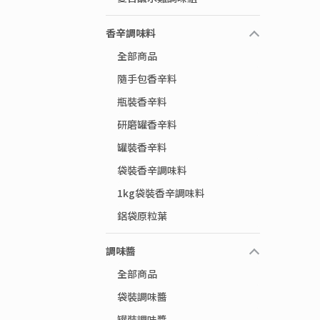
香辛調味料
全部商品
隨手包香辛料
瓶裝香辛料
研磨罐香辛料
罐裝香辛料
袋裝香辛調味料
1kg袋裝香辛調味料
鋁袋原粒葉
調味醬
全部商品
袋裝調味醬
罐裝調味醬