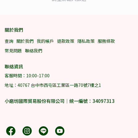
關於我們
查詢
關於我們
我的帳戶
退款政策
隱私政策
服務條款
常見問題
聯絡我們
聯絡資訊
客服時間：10:00-17:00
地址：40767 台中市西屯區工業區一路70號7樓之1
小磨坊國際貿易股份有限公司｜統一編號：34097313