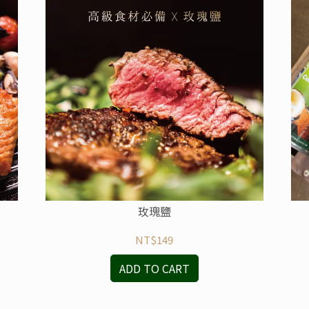
玫瑰鹽
NT$149
ADD TO CART