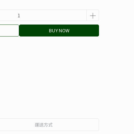
BUY NOW
運送方式