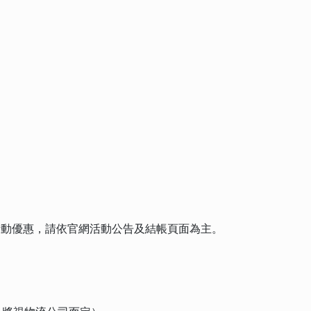
有特殊活動優惠，請依官網活動公告及結帳頁面為主。