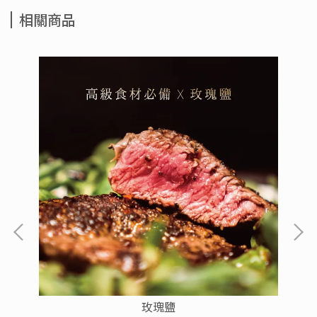
相關商品
玫瑰鹽