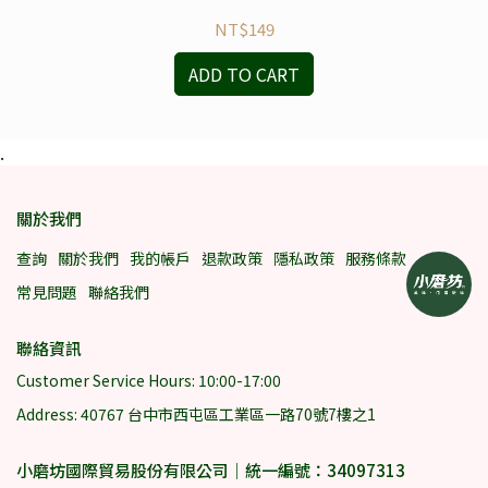
NT$149
ADD TO CART
.
關於我們
查詢
關於我們
我的帳戶
退款政策
隱私政策
服務條款
常見問題
聯絡我們
聯絡資訊
Customer Service Hours: 10:00-17:00
Address: 40767 台中市西屯區工業區一路70號7樓之1
小磨坊國際貿易股份有限公司｜統一編號：34097313