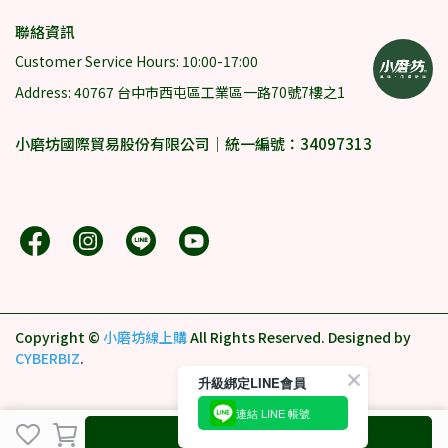
聯絡資訊
Customer Service Hours: 10:00-17:00
Address: 40767 台中市西屯區工業區一路70號7樓之1
小磨坊國際貿易股份有限公司｜統一編號：34097313
Copyright ©
小磨坊線上購
All Rights Reserved.
Designed by
CYBERBIZ
.
升級綁定LINE會員
連結 LINE 帳號
Pre-order Goods
.