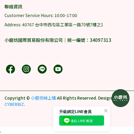
聯絡資訊
Customer Service Hours: 10:00-17:00
Address: 40767 台中市西屯區工業區一路70號7樓之1
小磨坊國際貿易股份有限公司｜統一編號：34097313
Copyright ©
小磨坊線上購
All Rights Reserved.
Designed by
CYBERBIZ
.
升級綁定LINE會員
連結 LINE 帳號
.