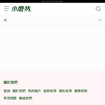
關於我們
查詢
關於我們
我的帳戶
退款政策
隱私政策
服務條款
常見問題
聯絡我們