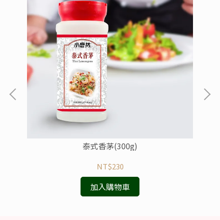
泰式香茅(300g)
NT$230
加入購物車