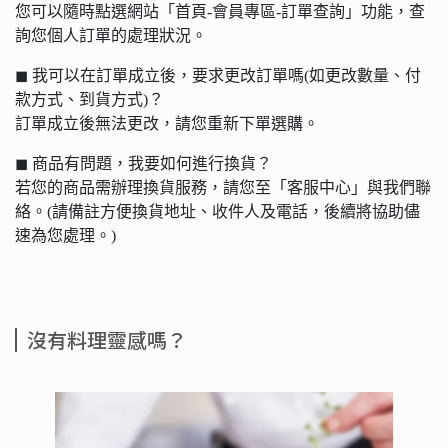
您可以隨時點選網站「首頁-會員專區-訂單查詢」功能，查
詢您個人訂單的處理狀況。
◼︎ 我可以在訂單成立後，要求更改訂單嗎(如更改數量、付
款方式、到貨方式)？
訂單成立後無法更改，請您重新下單選購。
◼︎ 商品有問題，我要如何進行換貨？
若您的商品需辦理換貨服務，請您至「客服中心」與我們聯
絡。(請備註方便換貨地址、收件人及電話，後續將協助儘
速為您處理。)
沒有料理靈感嗎？