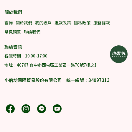
關於我們
查詢
關於我們
我的帳戶
退款政策
隱私政策
服務條款
常見問題
聯絡我們
聯絡資訊
客服時間：10:00-17:00
地址：40767 台中市西屯區工業區一路70號7樓之1
小磨坊國際貿易股份有限公司｜統一編號：34097313