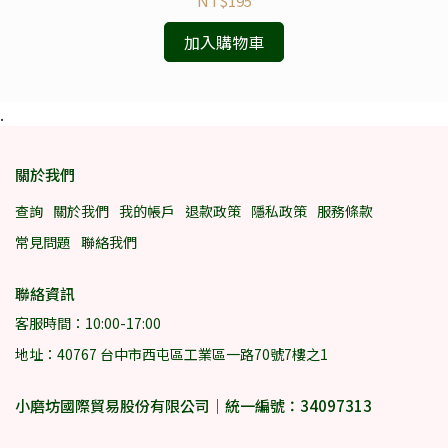
NT$195
加入購物車
.
關於我們
查詢
關於我們
我的帳戶
退款政策
隱私政策
服務條款
常見問題
聯絡我們
聯絡資訊
客服時間：10:00-17:00
地址：40767 台中市西屯區工業區一路70號7樓之1
小磨坊國際貿易股份有限公司｜統一編號：34097313