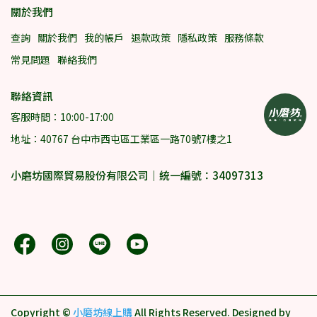
關於我們
查詢
關於我們
我的帳戶
退款政策
隱私政策
服務條款
常見問題
聯絡我們
聯絡資訊
客服時間：10:00-17:00
地址：40767 台中市西屯區工業區一路70號7樓之1
小磨坊國際貿易股份有限公司｜統一編號：34097313
Copyright ©
小磨坊線上購
All Rights Reserved.
Designed by