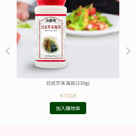
日式芥末海苔(330g)
NT$225
加入購物車