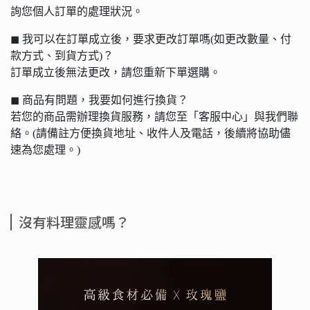
詢您個人訂單的處理狀況。
◼︎ 我可以在訂單成立後，要求更改訂單嗎(如更改數量、付
款方式、到貨方式)？
訂單成立後無法更改，請您重新下單選購。
◼︎ 商品有問題，我要如何進行換貨？
若您的商品需辦理換貨服務，請您至「客服中心」與我們聯
絡。(請備註方便換貨地址、收件人及電話，後續將協助儘
速為您處理。)
沒有料理靈感嗎？