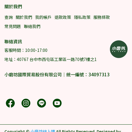
關於我們
查詢
關於我們
我的帳戶
退款政策
隱私政策
服務條款
常見問題
聯絡我們
聯絡資訊
客服時間：10:00-17:00
地址：40767 台中市西屯區工業區一路70號7樓之1
小磨坊國際貿易股份有限公司｜統一編號：34097313
Copyright ©
小磨坊線上購
All Rights Reserved.
Designed by