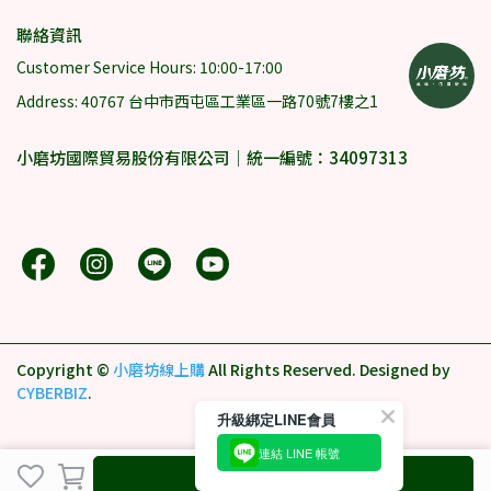
聯絡資訊
Customer Service Hours: 10:00-17:00
Address: 40767 台中市西屯區工業區一路70號7樓之1
小磨坊國際貿易股份有限公司｜統一編號：34097313
Copyright ©
小磨坊線上購
All Rights Reserved.
Designed by
CYBERBIZ
.
升級綁定LINE會員
連結 LINE 帳號
Pre-order Goods
.